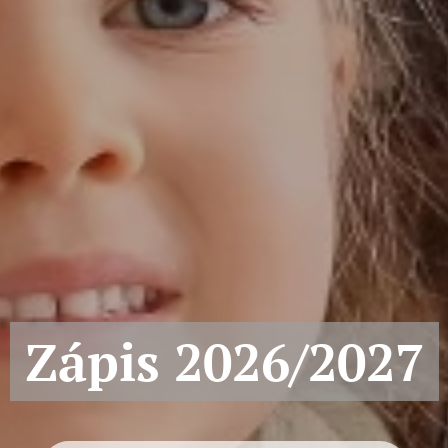
Zápis 2026/2027