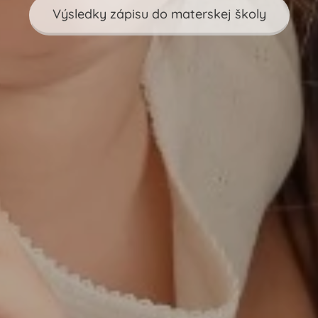
Výsledky zápisu do materskej školy